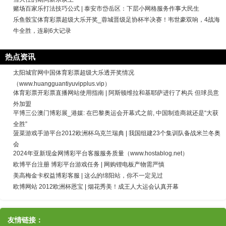
赌场百家乐打法技巧公式 | 泰安市岱岳区：下层小网格服务作事大民生
乐鱼骰宝体育彩票超级大乐开奖_蓉城晋级足协杯半决赛！韦世豪双响，4战海
牛全胜，连刷6大记录
热点资讯
太阳城官网中国体育彩票超级大乐透开奖情况
（www.huangguantiyuvipplus.vip）
体育彩票开彩票直播网站使用指南 | 阿斯顿维拉和基耶萨进行了构兵 但球员意
外加盟
平博三公澳门博彩展_港媒: 在巴黎奥运会开幕式之前, 中国制造商就还是“大获
全胜”
菠菜游戏手游平台2012欧洲杯乌克兰瑞典 | 我国组建23个集训队备战米兰冬奥
会
2024年亚新现金网博彩平台客服服务质量（www.hostablog.net）
欧博平台注册 博彩平台游戏任务 | 网购锂电板产物需严慎
美高梅金卡权益博彩客服 | 这么的绵阳站，你不一定见过
欧博网站 2012欧洲杯恩宝 | 烟花秀美！成王人大运会认真开幕
友情链接：