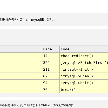
据库密码不对; 2、mysql未启动。
Line
Code
14
checkredirect()
324
jzmysql->Fetch_First(
211
jzmysql->Init()
62
jzmysql->Open()
94
jzmysql->halt()
76
break()
出错信息详细记录, 由此给您带来的访问不便我们深感歉意.