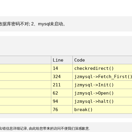
据库密码不对; 2、mysql未启动。
Line
Code
14
checkredirect()
324
jzmysql->Fetch_First(
211
jzmysql->Init()
62
jzmysql->Open()
94
jzmysql->halt()
76
break()
出错信息详细记录, 由此给您带来的访问不便我们深感歉意.