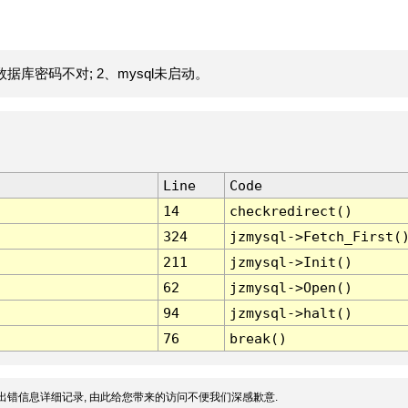
据库密码不对; 2、mysql未启动。
Line
Code
14
checkredirect()
324
jzmysql->Fetch_First(
211
jzmysql->Init()
62
jzmysql->Open()
94
jzmysql->halt()
76
break()
出错信息详细记录, 由此给您带来的访问不便我们深感歉意.