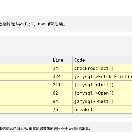
据库密码不对; 2、mysql未启动。
Line
Code
14
checkredirect()
324
jzmysql->Fetch_First(
211
jzmysql->Init()
62
jzmysql->Open()
94
jzmysql->halt()
76
break()
出错信息详细记录, 由此给您带来的访问不便我们深感歉意.