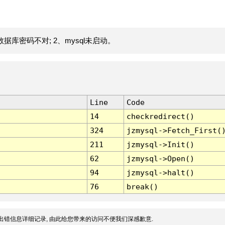
据库密码不对; 2、mysql未启动。
Line
Code
14
checkredirect()
324
jzmysql->Fetch_First(
211
jzmysql->Init()
62
jzmysql->Open()
94
jzmysql->halt()
76
break()
出错信息详细记录, 由此给您带来的访问不便我们深感歉意.