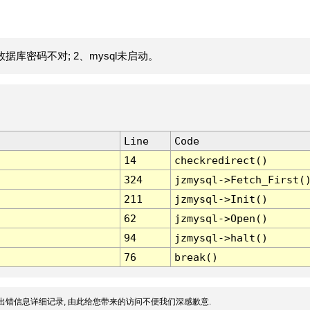
据库密码不对; 2、mysql未启动。
Line
Code
14
checkredirect()
324
jzmysql->Fetch_First(
211
jzmysql->Init()
62
jzmysql->Open()
94
jzmysql->halt()
76
break()
出错信息详细记录, 由此给您带来的访问不便我们深感歉意.