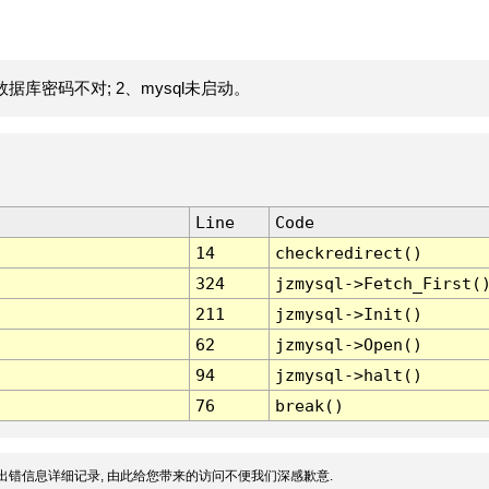
据库密码不对; 2、mysql未启动。
Line
Code
14
checkredirect()
324
jzmysql->Fetch_First(
211
jzmysql->Init()
62
jzmysql->Open()
94
jzmysql->halt()
76
break()
出错信息详细记录, 由此给您带来的访问不便我们深感歉意.