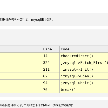
据库密码不对; 2、mysql未启动。
Line
Code
14
checkredirect()
324
jzmysql->Fetch_First(
211
jzmysql->Init()
62
jzmysql->Open()
94
jzmysql->halt()
76
break()
出错信息详细记录, 由此给您带来的访问不便我们深感歉意.