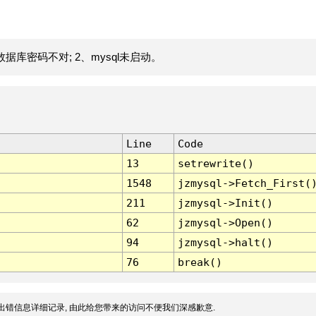
据库密码不对; 2、mysql未启动。
Line
Code
13
setrewrite()
1548
jzmysql->Fetch_First(
211
jzmysql->Init()
62
jzmysql->Open()
94
jzmysql->halt()
76
break()
出错信息详细记录, 由此给您带来的访问不便我们深感歉意.